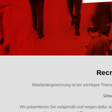
Recr
Mitarbeitergewinnung ist ein wichtiges Thema
Unse
Wir präsentieren Sie zeitgemäß und sorgen dafür, da