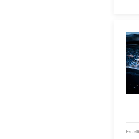
Erstellt