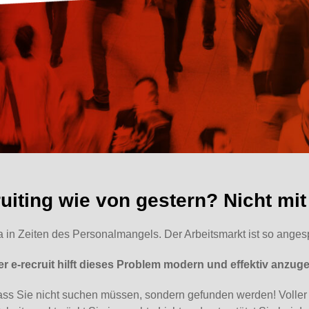
uiting wie von gestern? Nicht mit
 in Zeiten des Personalmangels. Der Arbeitsmarkt ist so anges
r e-recruit hilft dieses Problem modern und effektiv anzug
ss Sie nicht suchen müssen, sondern gefunden werden! Voller au