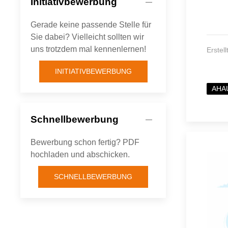
Initiativbewerbung
Gerade keine passende Stelle für
Sie dabei? Vielleicht sollten wir
uns trotzdem mal kennenlernen!
Erstel
INITIATIVBEWERBUNG
AHA
Schnellbewerbung
Bewerbung schon fertig? PDF
hochladen und abschicken.
SCHNELLBEWERBUNG