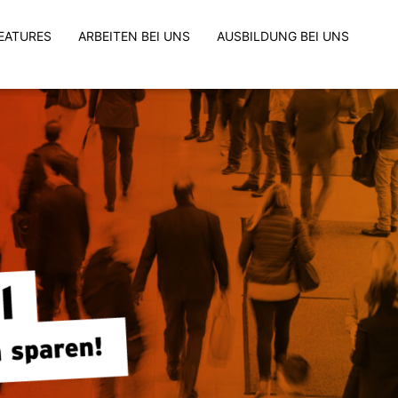
EATURES
ARBEITEN BEI UNS
AUSBILDUNG BEI UNS