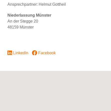
Ansprechpartner: Helmut Gottheil
Niederlassung Münster
An der Stegge 20
48159 Münster
LinkedIn
Facebook