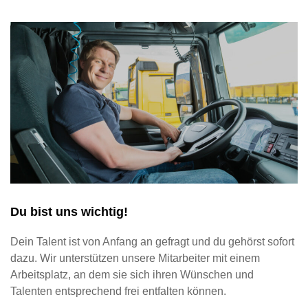
Du bist uns wichtig!
Dein Talent ist von Anfang an gefragt und du gehörst sofort
dazu. Wir unterstützen unsere Mitarbeiter mit einem
Arbeitsplatz, an dem sie sich ihren Wünschen und
Talenten entsprechend frei entfalten können.