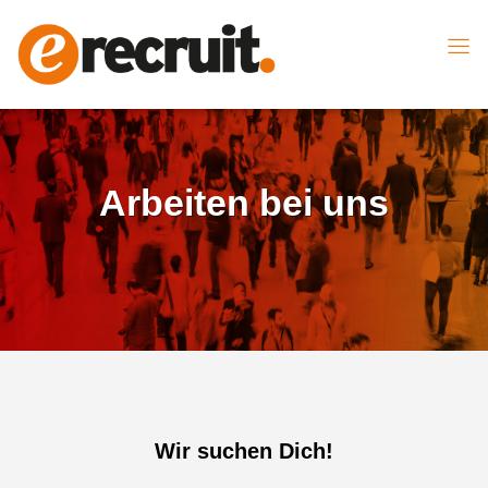
Arbeiten bei uns
Wir suchen Dich!