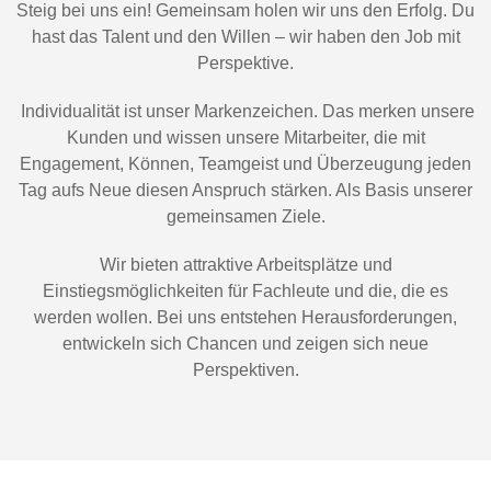
Steig bei uns ein! Gemeinsam holen wir uns den Erfolg. Du
hast das Talent und den Willen – wir haben den Job mit
Perspektive.
Individualität ist unser Markenzeichen. Das merken unsere
Kunden und wissen unsere Mitarbeiter, die mit
Engagement, Können, Teamgeist und Überzeugung jeden
Tag aufs Neue diesen Anspruch stärken. Als Basis unserer
gemeinsamen Ziele.
Wir bieten attraktive Arbeitsplätze und
Einstiegsmöglichkeiten für Fachleute und die, die es
werden wollen. Bei uns entstehen Herausforderungen,
entwickeln sich Chancen und zeigen sich neue
Perspektiven.