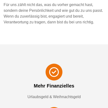
Für uns zählt nicht das, was du vorher gemacht hast,
sondern deine Persönlichkeit und wie gut du zu uns passt.
Wenn du zuverlässig bist, engagiert und bereit,
Verantwortung zu tragen, dann bist du bei uns richtig.
Mehr Finanzielles
Urlaubsgeld & Weihnachtsgeld