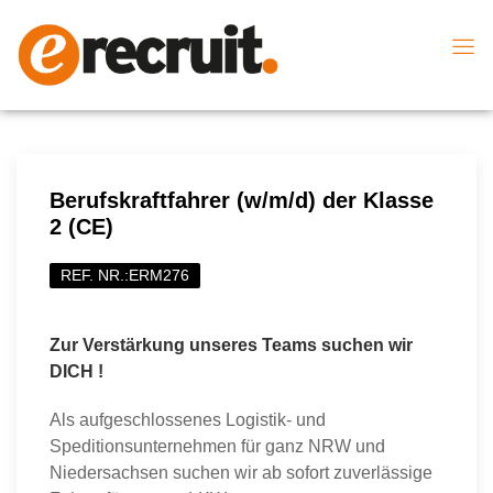
Berufskraftfahrer (w/m/d) der Klasse
2 (CE)
REF. NR.:ERM276
Zur Verstärkung unseres Teams suchen wir
DICH !
Als aufgeschlossenes Logistik- und
Speditionsunternehmen für ganz NRW und
Niedersachsen suchen wir ab sofort zuverlässige