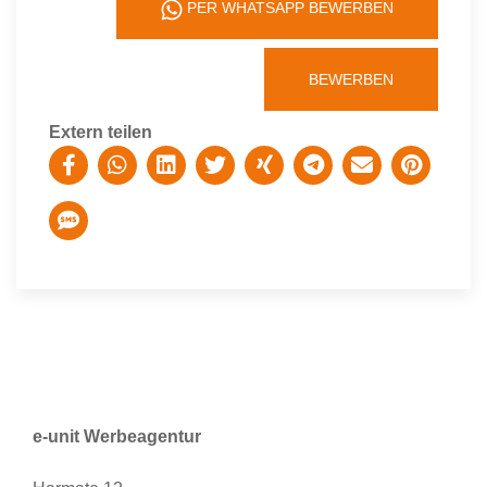
PER WHATSAPP BEWERBEN
BEWERBEN
Extern teilen
e-unit Werbeagentur