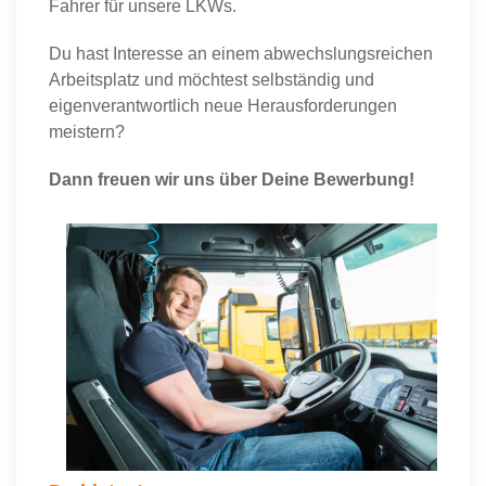
Fahrer für unsere LKWs.
Du hast Interesse an einem abwechslungsreichen
Arbeitsplatz und möchtest selbständig und
eigenverantwortlich neue Herausforderungen
meistern?
Dann freuen wir uns über Deine Bewerbung!