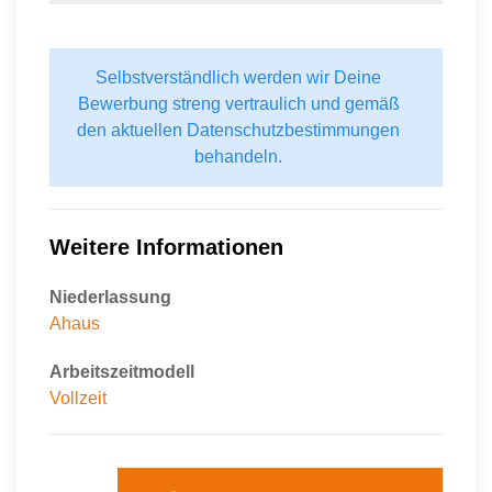
Selbstverständlich werden wir Deine
Bewerbung streng vertraulich und gemäß
den aktuellen Datenschutzbestimmungen
behandeln.
Weitere Informationen
Niederlassung
Ahaus
Arbeitszeitmodell
Vollzeit